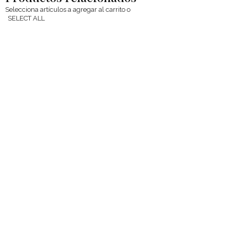
Selecciona artículos a agregar al carrito o
SELECT ALL