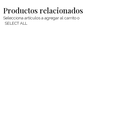
Productos relacionados
Selecciona artículos a agregar al carrito o
SELECT ALL