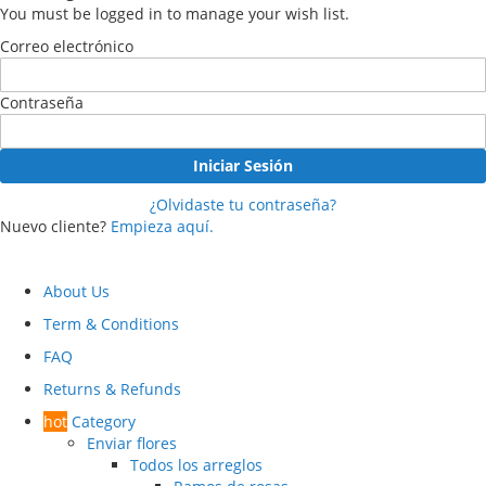
You must be logged in to manage your wish list.
Correo electrónico
Contraseña
Iniciar Sesión
¿Olvidaste tu contraseña?
Nuevo cliente?
Empieza aquí.
About Us
Term & Conditions
FAQ
Returns & Refunds
hot
Category
Enviar flores
Todos los arreglos