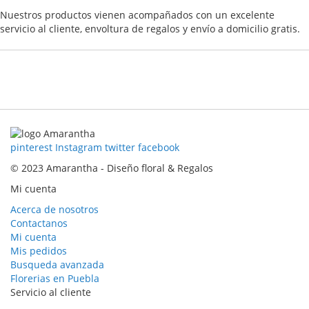
Nuestros productos vienen acompañados con un excelente
servicio al cliente, envoltura de regalos y envío a domicilio gratis.
pinterest
Instagram
twitter
facebook
© 2023 Amarantha - Diseño floral & Regalos
Mi cuenta
Acerca de nosotros
Contactanos
Mi cuenta
Mis pedidos
Busqueda avanzada
Florerias en Puebla
Servicio al cliente