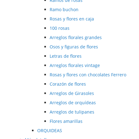
Ramos de rosas
Ramo buchon
Rosas y flores en caja
100 rosas
Arreglos florales grandes
Osos y figuras de flores
Letras de flores
Arreglos florales vintage
Rosas y flores con chocolates Ferrero
Corazón de flores
Arreglos de Girasoles
Arreglos de orquídeas
Arreglos de tulipanes
Flores amarillas
ORQUIDEAS