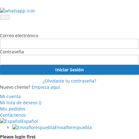
Correo electrónico
Contraseña
Iniciar Sesión
¿Olvidaste tu contraseña?
Nuevo cliente?
Empieza aquí.
Mi cuenta
Mi lista de deseos
(
)
Mis pedidos
Contáctenos
Español
Enviaflorespuebla
Please login first